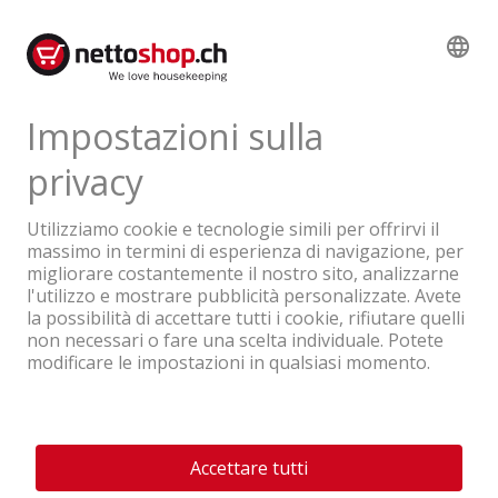
Recensioni di prodotti
Un'azienda del Gruppo Coop