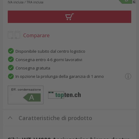
IVA inclusa / TRA inclusa
Comparare
Disponibile subito dal centro logistico
Consegna entro 4-6 giorni lavorativi
Consegna gratuita
In opzione la prolunga della garanzia di 1 anno
Caratteristiche di prodotto