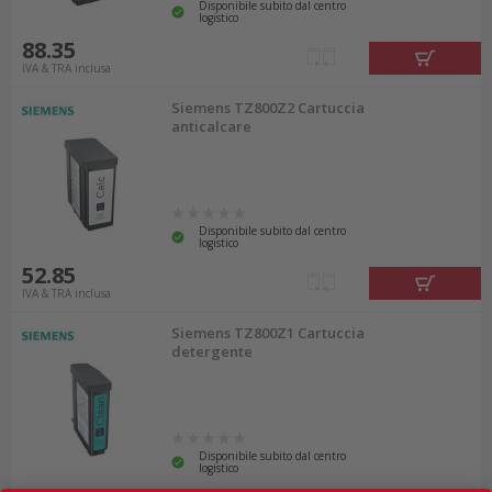
Disponibile subito dal centro
logistico
88.35
IVA & TRA inclusa
Siemens TZ800Z2 Cartuccia
anticalcare
Disponibile subito dal centro
logistico
52.85
IVA & TRA inclusa
Siemens TZ800Z1 Cartuccia
detergente
Disponibile subito dal centro
logistico