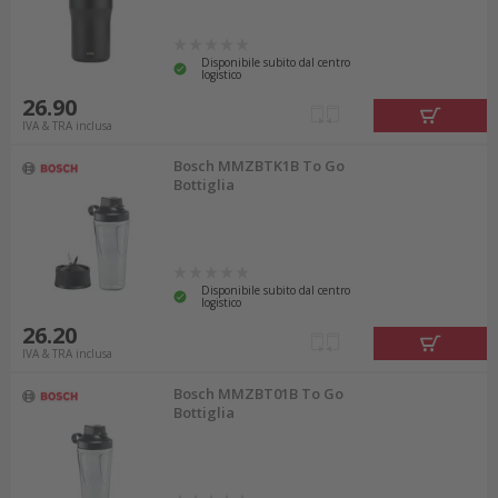
Disponibile subito dal centro
logistico
26.90
IVA & TRA inclusa
Bosch MMZBTK1B To Go
Bottiglia
Disponibile subito dal centro
logistico
26.20
IVA & TRA inclusa
Bosch MMZBT01B To Go
Bottiglia