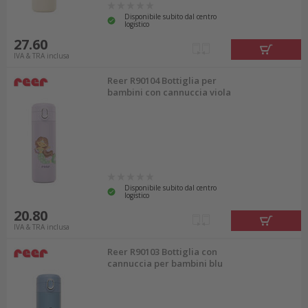
Disponibile subito dal centro
logistico
27.60
IVA & TRA inclusa
Reer R90104 Bottiglia per
bambini con cannuccia viola
Disponibile subito dal centro
logistico
20.80
IVA & TRA inclusa
Reer R90103 Bottiglia con
cannuccia per bambini blu