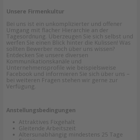
Unsere Firmenkultur
Bei uns ist ein unkomplizierter und offener
Umgang mit flacher Hierarchie an der
Tagesordnung. Überzeugen Sie sich selbst und
werfen Sie einen Blick hinter die Kulissen! Was
sollten Bewerber noch über uns wissen?
Entdecken Sie unsere diversen
Kommunikationskanäle und
Unternehmensprofile wie beispielsweise
Facebook und informieren Sie sich über uns –
bei weiteren Fragen stehen wir gerne zur
Verfügung.
Anstellungsbedingungen
Attraktives Fixgehalt
Gleitende Arbeitszeit
Altersunabhängig mindestens 25 Tage