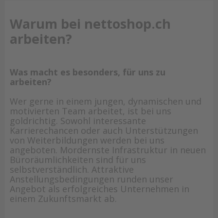
Warum bei nettoshop.ch
arbeiten?
Was macht es besonders, für uns zu
arbeiten?
Wer gerne in einem jungen, dynamischen und
motivierten Team arbeitet, ist bei uns
goldrichtig. Sowohl interessante
Karrierechancen oder auch Unterstützungen
von Weiterbildungen werden bei uns
angeboten. Mordernste Infrastruktur in neuen
Büroräumlichkeiten sind für uns
selbstverständlich. Attraktive
Anstellungsbedingungen runden unser
Angebot als erfolgreiches Unternehmen in
einem Zukunftsmarkt ab.