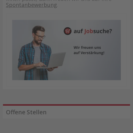
Spontanbewerbung
.
Offene Stellen