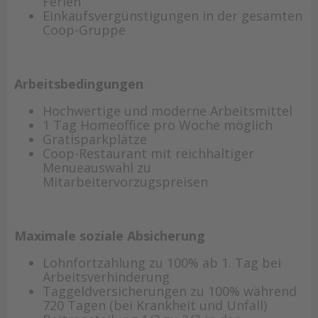
Ferien
Einkaufsvergünstigungen in der gesamten
Coop-Gruppe
Arbeitsbedingungen
Hochwertige und moderne Arbeitsmittel
1 Tag Homeoffice pro Woche möglich
Gratisparkplätze
Coop-Restaurant mit reichhaltiger
Menueauswahl zu
Mitarbeitervorzugspreisen
Maximale soziale Absicherung
Lohnfortzahlung zu 100% ab 1. Tag bei
Arbeitsverhinderung
Taggeldversicherungen zu 100% während
720 Tagen (bei Krankheit und Unfall)