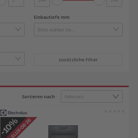
Einbautiefe mm
zusätzliche Filter
Sortieren nach