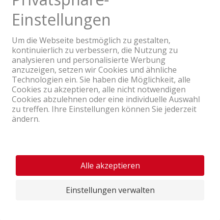
Ein Unternehmen der Coop Gruppe