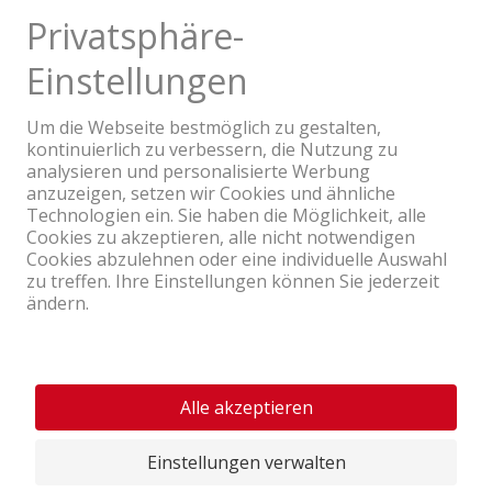
Ein Unternehmen der Coop Gruppe