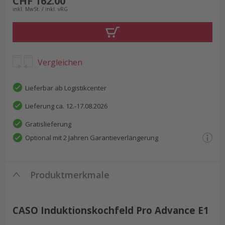
CHF 162.00
inkl. MwSt. / inkl. vRG
Vergleichen
Lieferbar ab Logistikcenter
Lieferung ca. 12.-17.08.2026
Gratislieferung
Optional mit 2 Jahren Garantieverlängerung
Produktmerkmale
CASO Induktionskochfeld Pro Advance E1