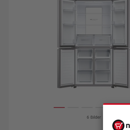
6 Bilder