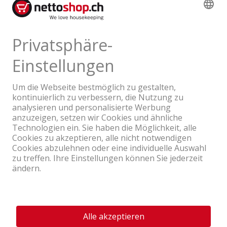
Produktbewertungen
Ein Unternehmen der Coop Gruppe