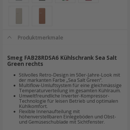
Produktmerkmale
Smeg FAB28RDSA6 Kühlschrank Sea Salt
Green rechts
Stilvolles Retro-Design im 50er-Jahre-Look mit
der markanten Farbe „Sea Salt Green“.
Multiflow-Umluftsystem für eine gleichmässige
Temperaturverteilung im gesamten Kühlraum.
Umweltfreundliche Inverter-Kompressor-
Technologie für leisen Betrieb und optimalen
Kühlkomfort.
Flexible Innenaufteilung mit
höhenverstellbaren Einlegeböden und Obst-
und Gemüseschublade mit Sichtfenster.