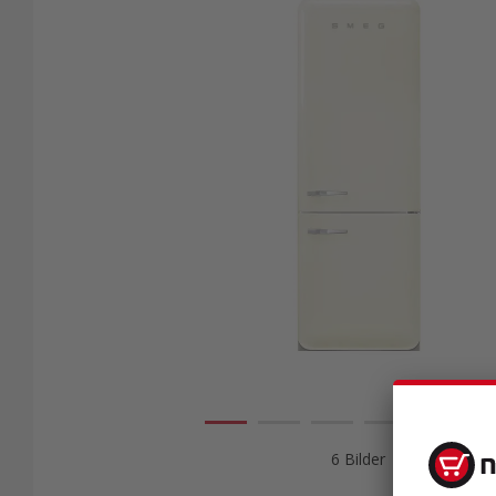
6 Bilder