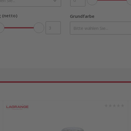
 (netto)
Grundfarbe