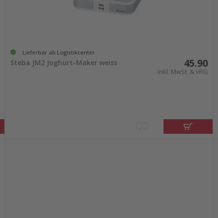
Lieferbar ab Logistikcenter
45.90
Steba JM2 Joghurt-Maker weiss
inkl. MwSt. & vRG