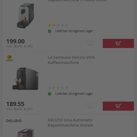
Lieferbar ab eigenem Lager
199.00
inkl. MwSt. & vRG
La Semeuse Delizio VIVA
Kaffeemaschine
Lieferbar ab eigenem Lager
189.55
inkl. MwSt. & vRG
DELIZIO Una Automatic
Kapselmaschine Violett