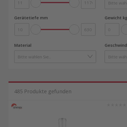
Gerätetiefe mm
Gewicht kg
Material
Geschwind
485
Produkte gefunden