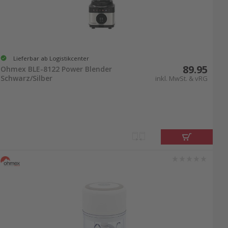
Lieferbar ab Logistikcenter
89.95
Ohmex BLE-8122 Power Blender
Schwarz/Silber
inkl. MwSt. & vRG