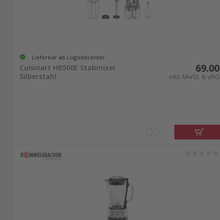
Lieferbar ab Logistikcenter
69.00
Cuisinart HB500E Stabmixer
Silberstahl
inkl. MwSt. & vRG