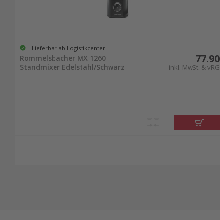
Lieferbar ab Logistikcenter
77.90
Rommelsbacher MX 1260
Standmixer Edelstahl/Schwarz
inkl. MwSt. & vRG