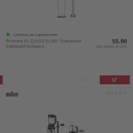
Lieferbar ab Logistikcenter
55.90
Princess 01.221233.01.001 Stabmixer
Edelstahl/Schwarz
inkl. MwSt. & vRG