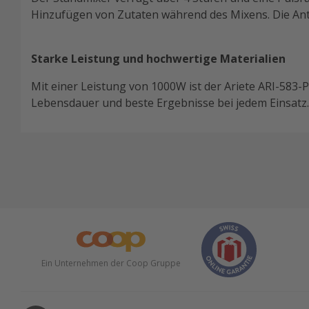
Hinzufügen von Zutaten während des Mixens. Die Anti
Starke Leistung und hochwertige Materialien
Mit einer Leistung von 1000W ist der Ariete ARI-583-P
Lebensdauer und beste Ergebnisse bei jedem Einsatz.
Ein Unternehmen der Coop Gruppe