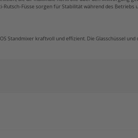
-Rutsch-Füsse sorgen für Stabilität während des Betriebs u
OS Standmixer kraftvoll und effizient. Die Glasschüssel und