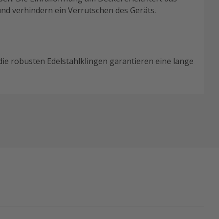
nd verhindern ein Verrutschen des Geräts.
 die robusten Edelstahlklingen garantieren eine lange