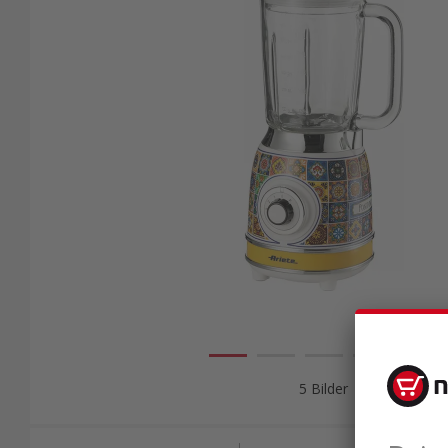
5 Bilder