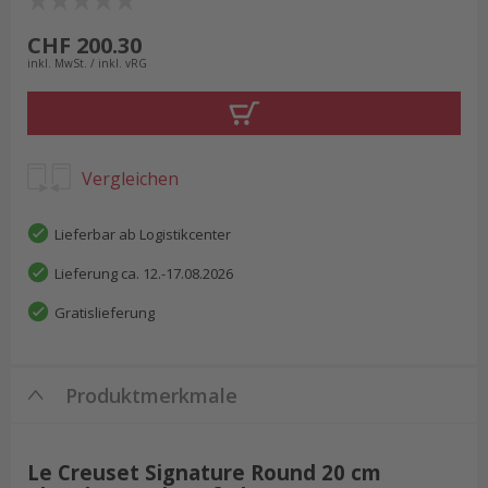
CHF 200.30
inkl. MwSt. / inkl. vRG
Vergleichen
Lieferbar ab Logistikcenter
Lieferung ca. 12.-17.08.2026
Gratislieferung
Produktmerkmale
Le Creuset Signature Round 20 cm