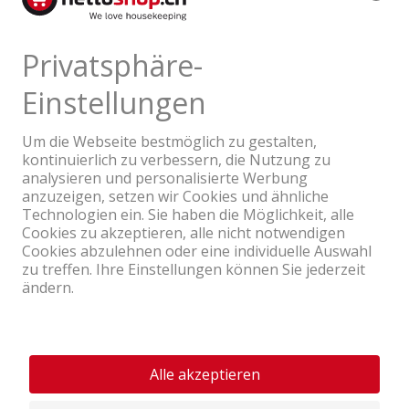
Ein Unternehmen der Coop Gruppe