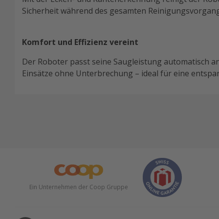
Sicherheit während des gesamten Reinigungsvorgang
Komfort und Effizienz vereint
Der Roboter passt seine Saugleistung automatisch an
Einsätze ohne Unterbrechung – ideal für eine entspa
Ein Unternehmen der Coop Gruppe