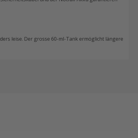
ders leise. Der grosse 60-ml-Tank ermöglicht längere