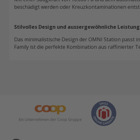
beschädigt werden oder Kreuzkontaminationen entst
Stilvolles Design und aussergewöhnliche Leistung
Das minimalistische Design der OMNI Station passt i
Family ist die perfekte Kombination aus raffinierter 
Ein Unternehmen der Coop Gruppe