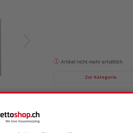
Artikel nicht mehr erhältlich
Zur Kategorie
Vergleichen
Produktbewertungen