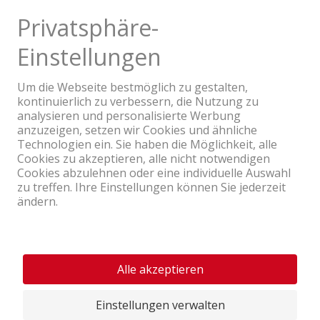
Ein Unternehmen der Coop Gruppe