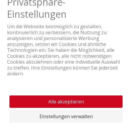
Ein Unternehmen der Coop Gruppe