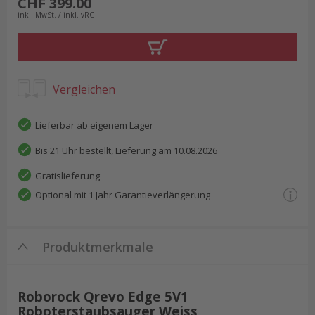
CHF 399.00
inkl. MwSt. / inkl. vRG
Vergleichen
Lieferbar ab eigenem Lager
Bis 21 Uhr bestellt, Lieferung am 10.08.2026
Gratislieferung
Optional mit 1 Jahr Garantieverlängerung
Produktmerkmale
Roborock Qrevo Edge 5V1
Roboterstaubsauger Weiss