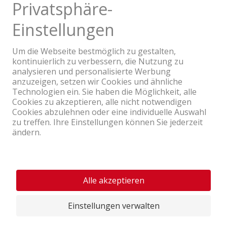
Ein Unternehmen der Coop Gruppe