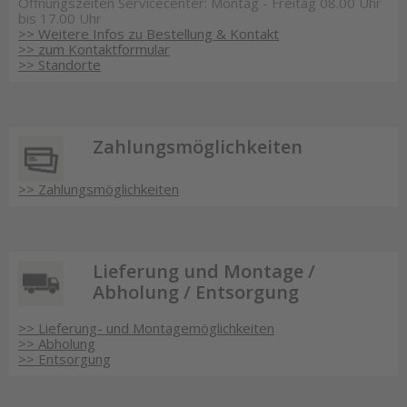
Öffnungszeiten Servicecenter: Montag - Freitag 08.00 Uhr
bis 17.00 Uhr
>> Weitere Infos zu Bestellung & Kontakt
>> zum Kontaktformular
>> Standorte
Zahlungsmöglichkeiten
>> Zahlungsmöglichkeiten
Lieferung und Montage /
Abholung / Entsorgung
>> Lieferung- und Montagemöglichkeiten
>> Abholung
>> Entsorgung