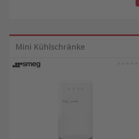
Mini Kühlschränke