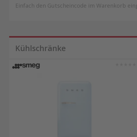
Einfach den Gutscheincode im Warenkorb ein
Kühlschränke