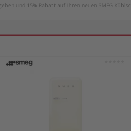
geben und 15% Rabatt auf Ihren neuen SMEG Kühlsc