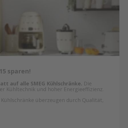
15 sparen!
att auf alle SMEG Kühlschränke.
Die
r Kühltechnik und hoher Energieeffizienz.
G Kühlschränke überzeugen durch Qualität,