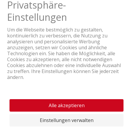
Ein Unternehmen der Coop Gruppe