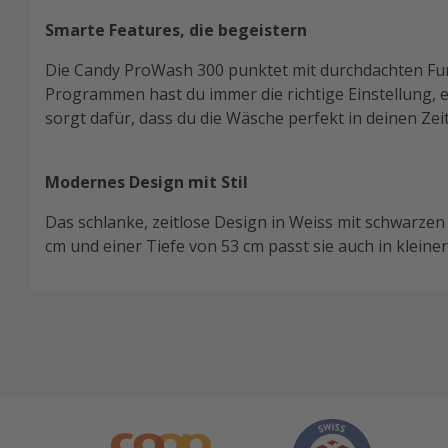
Smarte Features, die begeistern
Die Candy ProWash 300 punktet mit durchdachten Funk
Programmen hast du immer die richtige Einstellung, e
sorgt dafür, dass du die Wäsche perfekt in deinen Zei
Modernes Design mit Stil
Das schlanke, zeitlose Design in Weiss mit schwarze
cm und einer Tiefe von 53 cm passt sie auch in kleine