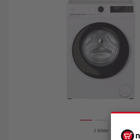
3 Bilder