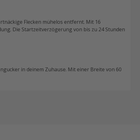
tnäckige Flecken mühelos entfernt. Mit 16
idung. Die Startzeitverzögerung von bis zu 24 Stunden
ngucker in deinem Zuhause. Mit einer Breite von 60