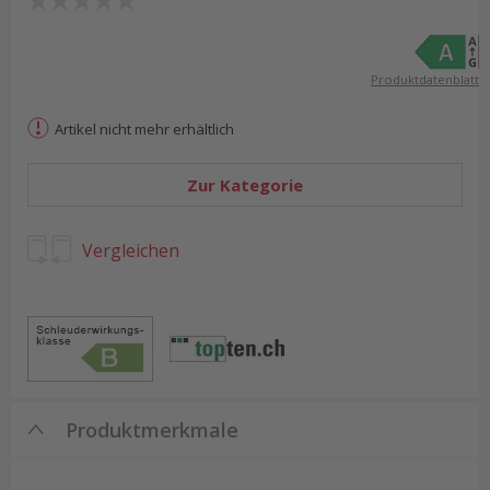
Produktdatenblatt
Artikel nicht mehr erhältlich
Zur Kategorie
Vergleichen
Produktmerkmale