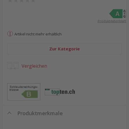
Produktdatenblatt
Artikel nicht mehr erhältlich
Zur Kategorie
Vergleichen
Produktmerkmale