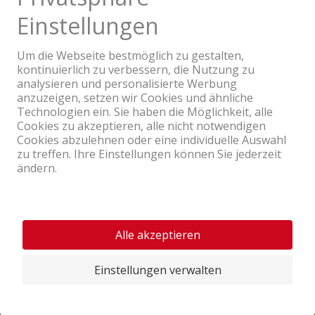
Ein Unternehmen der Coop Gruppe