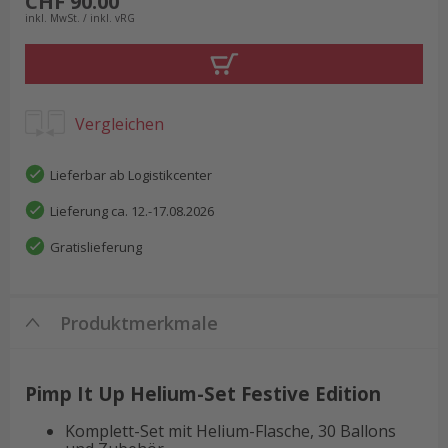
CHF 90.00
inkl. MwSt. / inkl. vRG
Vergleichen
Lieferbar ab Logistikcenter
Lieferung ca. 12.-17.08.2026
Gratislieferung
Produktmerkmale
Pimp It Up Helium-Set Festive Edition
Komplett-Set mit Helium-Flasche, 30 Ballons