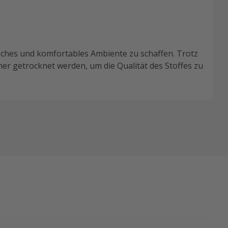
sches und komfortables Ambiente zu schaffen. Trotz
ner getrocknet werden, um die Qualität des Stoffes zu