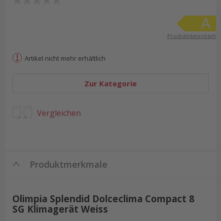
Produktdatenblatt
Artikel nicht mehr erhältlich
Zur Kategorie
Vergleichen
Produktmerkmale
Olimpia Splendid Dolceclima Compact 8
SG Klimagerät Weiss