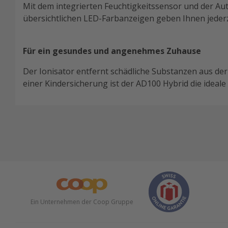
Mit dem integrierten Feuchtigkeitssensor und der Aut
übersichtlichen LED-Farbanzeigen geben Ihnen jederz
Für ein gesundes und angenehmes Zuhause
Der Ionisator entfernt schädliche Substanzen aus der
einer Kindersicherung ist der AD100 Hybrid die ideal
Ein Unternehmen der Coop Gruppe