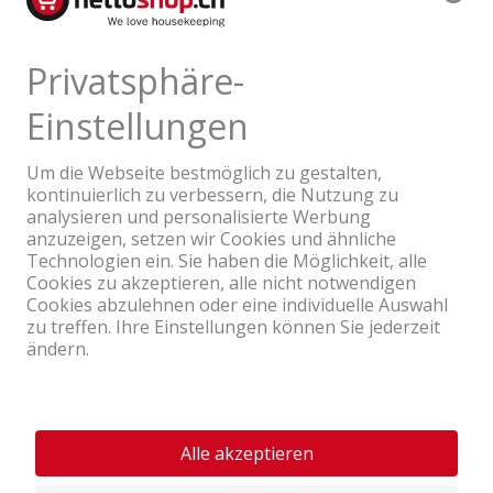
Ein Unternehmen der Coop Gruppe