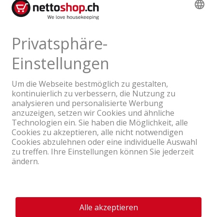
Produktbewertungen
Ein Unternehmen der Coop Gruppe