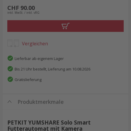
CHF 90.00
inkl. MwSt. / inkl. vRG
Vergleichen
Lieferbar ab eigenem Lager
Bis 21 Uhr bestellt, Lieferung am 10.08.2026
Gratislieferung
Produktmerkmale
PETKIT YUMSHARE Solo Smart
Futterautomat mit Kamera